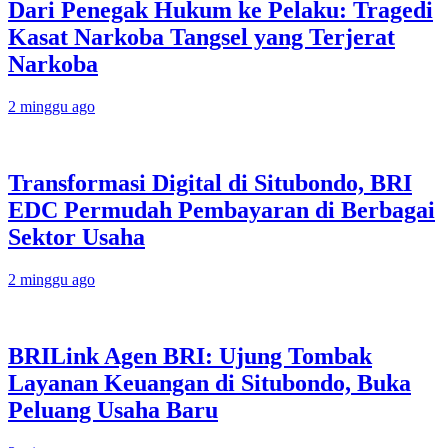
Dari Penegak Hukum ke Pelaku: Tragedi
Kasat Narkoba Tangsel yang Terjerat
Narkoba
2 minggu ago
Transformasi Digital di Situbondo, BRI
EDC Permudah Pembayaran di Berbagai
Sektor Usaha
2 minggu ago
BRILink Agen BRI: Ujung Tombak
Layanan Keuangan di Situbondo, Buka
Peluang Usaha Baru