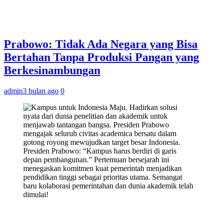
Prabowo: Tidak Ada Negara yang Bisa
Bertahan Tanpa Produksi Pangan yang
Berkesinambungan
admin
3 bulan ago
0
Presiden Prabowo: “Kampus harus berdiri di garis
depan pembangunan.” Pertemuan bersejarah ini
menegaskan komitmen kuat pemerintah menjadikan
pendidikan tinggi sebagai prioritas utama. Semangat
baru kolaborasi pemerintahan dan dunia akademik telah
dimulai!