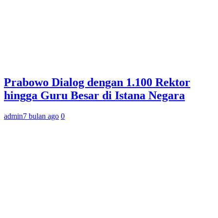
Prabowo Dialog dengan 1.100 Rektor
hingga Guru Besar di Istana Negara
admin
7 bulan ago
0