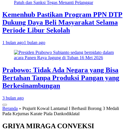
Kemenhub Pastikan Program PPN DTP
Dukung Daya Beli Masyarakat Selama
Periode Libur Sekolah
1 bulan ago
1 bulan ago
Prabowo: Tidak Ada Negara yang Bisa
Bertahan Tanpa Produksi Pangan yang
Berkesinambungan
3 bulan ago
Beranda
»
Prajurit Kowal Lantamal I Berhasil Borong 3 Medali
Pada Kejurnas Karate Piala Dankodiklatal
GRIYA MIRAGA CONVEKSI