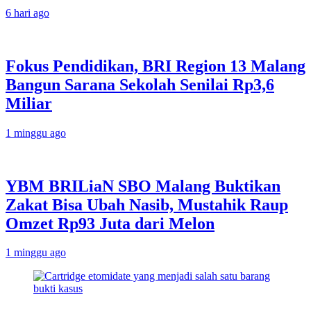
6 hari ago
Fokus Pendidikan, BRI Region 13 Malang
Bangun Sarana Sekolah Senilai Rp3,6
Miliar
1 minggu ago
YBM BRILiaN SBO Malang Buktikan
Zakat Bisa Ubah Nasib, Mustahik Raup
Omzet Rp93 Juta dari Melon
1 minggu ago