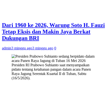
Dari 1960 ke 2026, Warung Soto H. Fauzi
Tetap Eksis dan Makin Jaya Berkat
Dukungan BRI
admin
3 minggu ago
3 minggu ago
0
Presiden RI Prabowo Subianto saat menyampaikan
pidato tentang ketahanan pangan dalam acara Panen
Raya Jagung Serentak Kuartal II di Tuban, Sabtu
(16/5/2026).