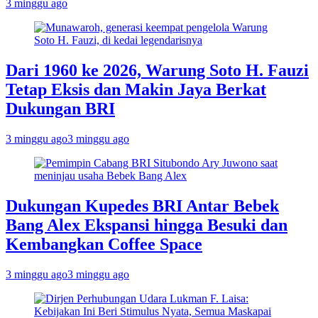
3 minggu ago
Dari 1960 ke 2026, Warung Soto H. Fauzi
Tetap Eksis dan Makin Jaya Berkat
Dukungan BRI
3 minggu ago
3 minggu ago
Dukungan Kupedes BRI Antar Bebek
Bang Alex Ekspansi hingga Besuki dan
Kembangkan Coffee Space
3 minggu ago
3 minggu ago