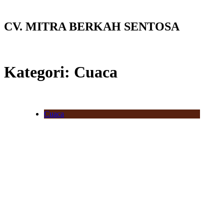
CV. MITRA BERKAH SENTOSA
Kategori:
Cuaca
Cuaca