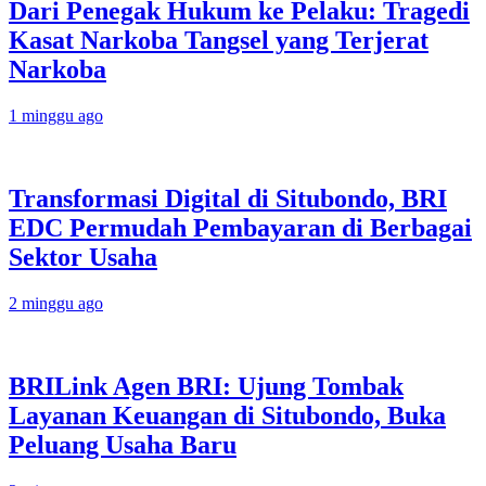
Dari Penegak Hukum ke Pelaku: Tragedi
Kasat Narkoba Tangsel yang Terjerat
Narkoba
1 minggu ago
Transformasi Digital di Situbondo, BRI
EDC Permudah Pembayaran di Berbagai
Sektor Usaha
2 minggu ago
BRILink Agen BRI: Ujung Tombak
Layanan Keuangan di Situbondo, Buka
Peluang Usaha Baru