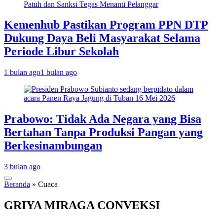
Kemenhub Pastikan Program PPN DTP
Dukung Daya Beli Masyarakat Selama
Periode Libur Sekolah
1 bulan ago
1 bulan ago
Prabowo: Tidak Ada Negara yang Bisa
Bertahan Tanpa Produksi Pangan yang
Berkesinambungan
3 bulan ago
Beranda
»
Cuaca
GRIYA MIRAGA CONVEKSI