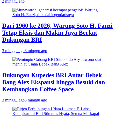
2 minggu ago
Dari 1960 ke 2026, Warung Soto H. Fauzi
Tetap Eksis dan Makin Jaya Berkat
Dukungan BRI
3 minggu ago
3 minggu ago
Dukungan Kupedes BRI Antar Bebek
Bang Alex Ekspansi hingga Besuki dan
Kembangkan Coffee Space
3 minggu ago
3 minggu ago