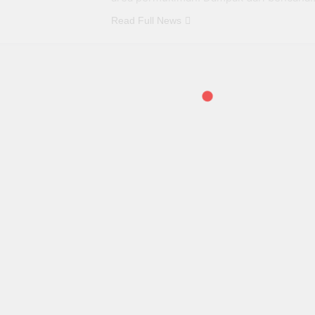
Read Full News