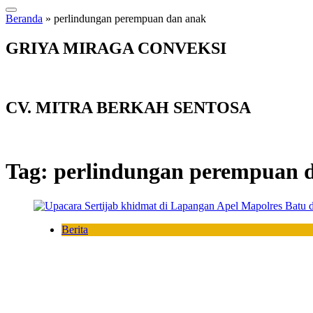
Beranda
»
perlindungan perempuan dan anak
GRIYA MIRAGA CONVEKSI
CV. MITRA BERKAH SENTOSA
Tag:
perlindungan perempuan 
Berita