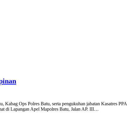
pinan
u, Kabag Ops Polres Batu, serta pengukuhan jabatan Kasatres PPA
at di Lapangan Apel Mapolres Batu, Jalan AP. III…