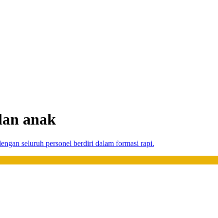
dan anak