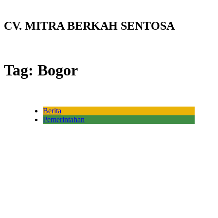
CV. MITRA BERKAH SENTOSA
Tag:
Bogor
Berita
Pemerintahan