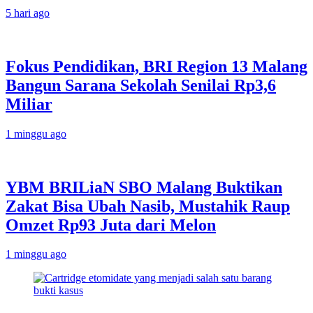
5 hari ago
Fokus Pendidikan, BRI Region 13 Malang
Bangun Sarana Sekolah Senilai Rp3,6
Miliar
1 minggu ago
YBM BRILiaN SBO Malang Buktikan
Zakat Bisa Ubah Nasib, Mustahik Raup
Omzet Rp93 Juta dari Melon
1 minggu ago