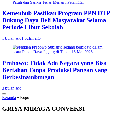
Kemenhub Pastikan Program PPN DTP
Dukung Daya Beli Masyarakat Selama
Periode Libur Sekolah
1 bulan ago
1 bulan ago
Prabowo: Tidak Ada Negara yang Bisa
Bertahan Tanpa Produksi Pangan yang
Berkesinambungan
3 bulan ago
Beranda
»
Bogor
GRIYA MIRAGA CONVEKSI