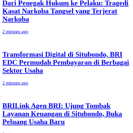
Dari Penegak Hukum ke Pelaku: Tragedi
Kasat Narkoba Tangsel yang Terjerat
Narkoba
2 minggu ago
Transformasi Digital di Situbondo, BRI
EDC Permudah Pembayaran di Berbagai
Sektor Usaha
2 minggu ago
BRILink Agen BRI: Ujung Tombak
Layanan Keuangan di Situbondo, Buka
Peluang Usaha Baru