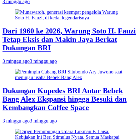
3 minggu ago
Dari 1960 ke 2026, Warung Soto H. Fauzi
Tetap Eksis dan Makin Jaya Berkat
Dukungan BRI
3 minggu ago
3 minggu ago
Dukungan Kupedes BRI Antar Bebek
Bang Alex Ekspansi hingga Besuki dan
Kembangkan Coffee Space
3 minggu ago
3 minggu ago