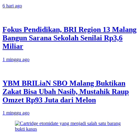
6 hari ago
Fokus Pendidikan, BRI Region 13 Malang
Bangun Sarana Sekolah Senilai Rp3,6
Miliar
1 minggu ago
YBM BRILiaN SBO Malang Buktikan
Zakat Bisa Ubah Nasib, Mustahik Raup
Omzet Rp93 Juta dari Melon
1 minggu ago