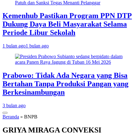
Kemenhub Pastikan Program PPN DTP
Dukung Daya Beli Masyarakat Selama
Periode Libur Sekolah
1 bulan ago
1 bulan ago
Prabowo: Tidak Ada Negara yang Bisa
Bertahan Tanpa Produksi Pangan yang
Berkesinambungan
3 bulan ago
Beranda
»
BNPB
GRIYA MIRAGA CONVEKSI