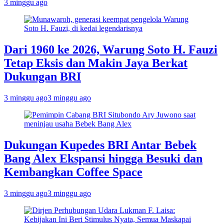
3 minggu ago
Dari 1960 ke 2026, Warung Soto H. Fauzi
Tetap Eksis dan Makin Jaya Berkat
Dukungan BRI
3 minggu ago
3 minggu ago
Dukungan Kupedes BRI Antar Bebek
Bang Alex Ekspansi hingga Besuki dan
Kembangkan Coffee Space
3 minggu ago
3 minggu ago