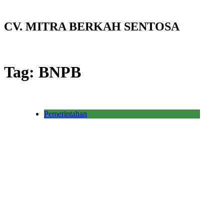
CV. MITRA BERKAH SENTOSA
Tag:
BNPB
Pemerintahan