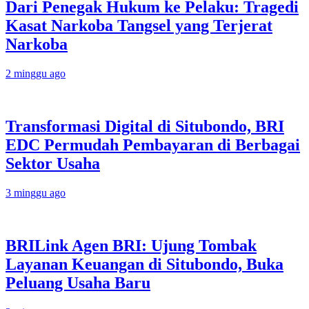
Dari Penegak Hukum ke Pelaku: Tragedi
Kasat Narkoba Tangsel yang Terjerat
Narkoba
2 minggu ago
Transformasi Digital di Situbondo, BRI
EDC Permudah Pembayaran di Berbagai
Sektor Usaha
3 minggu ago
BRILink Agen BRI: Ujung Tombak
Layanan Keuangan di Situbondo, Buka
Peluang Usaha Baru