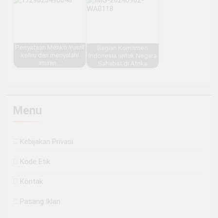
Penyataan Menko Yusril
Bagian Komitmen
keliru dan menyalahi
Indonesia untuk Negara
aturan…
Sahabat di Afrika
Menu
Kebijakan Privasi
Kode Etik
Kontak
Pasang Iklan