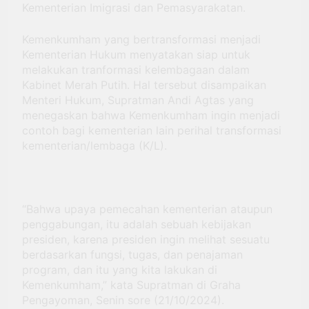
Kementerian Imigrasi dan Pemasyarakatan.
Kemenkumham yang bertransformasi menjadi
Kementerian Hukum menyatakan siap untuk
melakukan tranformasi kelembagaan dalam
Kabinet Merah Putih. Hal tersebut disampaikan
Menteri Hukum, Supratman Andi Agtas yang
menegaskan bahwa Kemenkumham ingin menjadi
contoh bagi kementerian lain perihal transformasi
kementerian/lembaga (K/L).
“Bahwa upaya pemecahan kementerian ataupun
penggabungan, itu adalah sebuah kebijakan
presiden, karena presiden ingin melihat sesuatu
berdasarkan fungsi, tugas, dan penajaman
program, dan itu yang kita lakukan di
Kemenkumham,” kata Supratman di Graha
Pengayoman, Senin sore (21/10/2024).