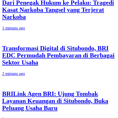
Dari Penegak Hukum ke Pelaku: Tragedi
Kasat Narkoba Tangsel yang Terjerat
Narkoba
1 minggu ago
Transformasi Digital di Situbondo, BRI
EDC Permudah Pembayaran di Berbagai
Sektor Usaha
2 minggu ago
BRILink Agen BRI: Ujung Tombak
Layanan Keuangan di Situbondo, Buka
Peluang Usaha Baru