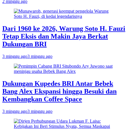
2 minggu ago
Dari 1960 ke 2026, Warung Soto H. Fauzi
Tetap Eksis dan Makin Jaya Berkat
Dukungan BRI
3 minggu ago
3 minggu ago
Dukungan Kupedes BRI Antar Bebek
Bang Alex Ekspansi hingga Besuki dan
Kembangkan Coffee Space
3 minggu ago
3 minggu ago