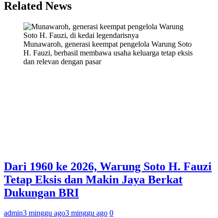
Related News
Munawaroh, generasi keempat pengelola Warung Soto
H. Fauzi, berhasil membawa usaha keluarga tetap eksis
dan relevan dengan pasar
Dari 1960 ke 2026, Warung Soto H. Fauzi
Tetap Eksis dan Makin Jaya Berkat
Dukungan BRI
admin
3 minggu ago
3 minggu ago
0