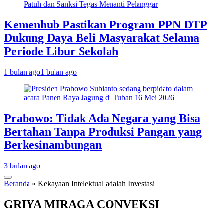
Kemenhub Pastikan Program PPN DTP
Dukung Daya Beli Masyarakat Selama
Periode Libur Sekolah
1 bulan ago
1 bulan ago
Prabowo: Tidak Ada Negara yang Bisa
Bertahan Tanpa Produksi Pangan yang
Berkesinambungan
3 bulan ago
Beranda
»
Kekayaan Intelektual adalah Investasi
GRIYA MIRAGA CONVEKSI