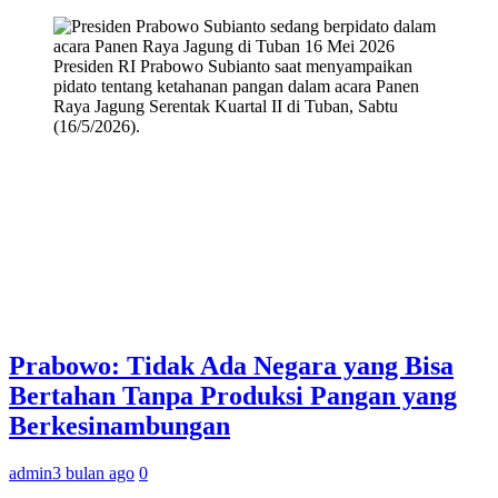
Presiden RI Prabowo Subianto saat menyampaikan
pidato tentang ketahanan pangan dalam acara Panen
Raya Jagung Serentak Kuartal II di Tuban, Sabtu
(16/5/2026).
Prabowo: Tidak Ada Negara yang Bisa
Bertahan Tanpa Produksi Pangan yang
Berkesinambungan
admin
3 bulan ago
0