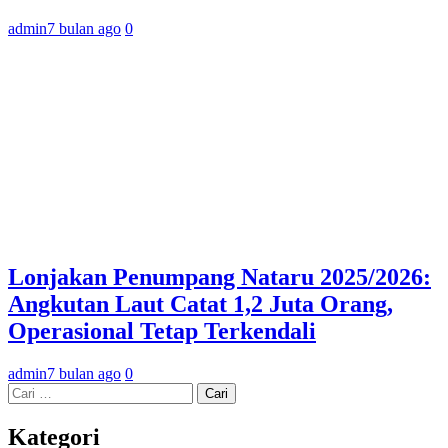
admin
7 bulan ago
0
Lonjakan Penumpang Nataru 2025/2026:
Angkutan Laut Catat 1,2 Juta Orang,
Operasional Tetap Terkendali
admin
7 bulan ago
0
Cari
untuk:
Kategori