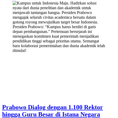
Presiden Prabowo: “Kampus harus berdiri di garis
depan pembangunan.” Pertemuan bersejarah ini
menegaskan komitmen kuat pemerintah menjadikan
pendidikan tinggi sebagai prioritas utama. Semangat
baru kolaborasi pemerintahan dan dunia akademik telah
dimulai!
Prabowo Dialog dengan 1.100 Rektor
hingga Guru Besar di Istana Negara