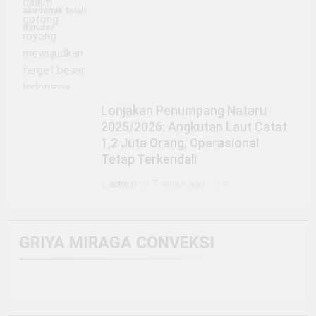
akademik telah
dimulai!
Lonjakan Penumpang Nataru
2025/2026: Angkutan Laut Catat
1,2 Juta Orang, Operasional
Tetap Terkendali
admin
7 bulan ago
0
GRIYA MIRAGA CONVEKSI