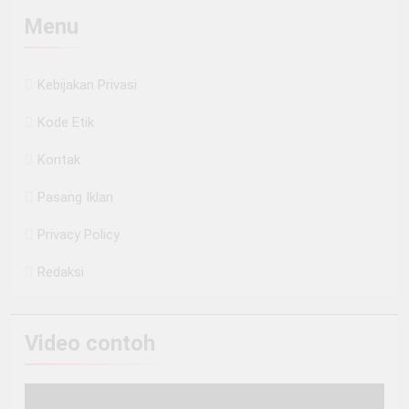
Menu
Kebijakan Privasi
Kode Etik
Kontak
Pasang Iklan
Privacy Policy
Redaksi
Video contoh
Pemutar