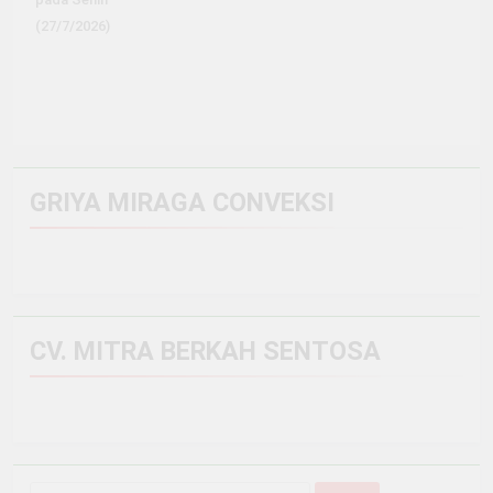
(27/7/2026)
GRIYA MIRAGA CONVEKSI
CV. MITRA BERKAH SENTOSA