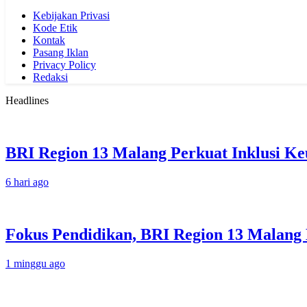
Kebijakan Privasi
Kode Etik
Kontak
Pasang Iklan
Privacy Policy
Redaksi
Headlines
BRI Region 13 Malang Perkuat Inklusi K
6 hari ago
Fokus Pendidikan, BRI Region 13 Malang 
1 minggu ago