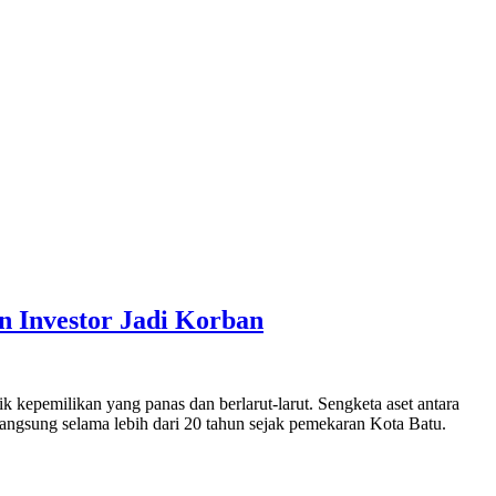
 Investor Jadi Korban
 kepemilikan yang panas dan berlarut-larut. Sengketa aset antara
angsung selama lebih dari 20 tahun sejak pemekaran Kota Batu.