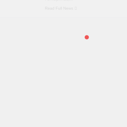
Read Full News