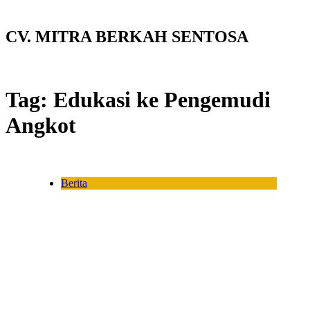
CV. MITRA BERKAH SENTOSA
Tag:
Edukasi ke Pengemudi
Angkot
Berita