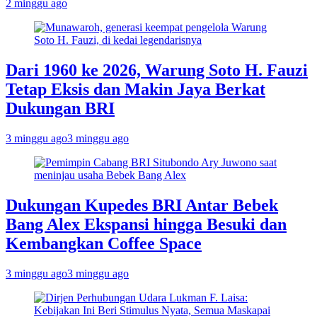
2 minggu ago
Dari 1960 ke 2026, Warung Soto H. Fauzi
Tetap Eksis dan Makin Jaya Berkat
Dukungan BRI
3 minggu ago
3 minggu ago
Dukungan Kupedes BRI Antar Bebek
Bang Alex Ekspansi hingga Besuki dan
Kembangkan Coffee Space
3 minggu ago
3 minggu ago