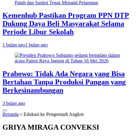
Kemenhub Pastikan Program PPN DTP
Dukung Daya Beli Masyarakat Selama
Periode Libur Sekolah
1 bulan ago
1 bulan ago
Prabowo: Tidak Ada Negara yang Bisa
Bertahan Tanpa Produksi Pangan yang
Berkesinambungan
3 bulan ago
Beranda
»
Edukasi ke Pengemudi Angkot
GRIYA MIRAGA CONVEKSI