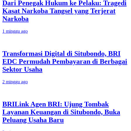
Dari Penegak Hukum ke Pelaku: Tragedi
Kasat Narkoba Tangsel yang Terjerat
Narkoba
1 minggu ago
Transformasi Digital di Situbondo, BRI
EDC Permudah Pembayaran di Berbagai
Sektor Usaha
2 minggu ago
BRILink Agen BRI: Ujung Tombak
Layanan Keuangan di Situbondo, Buka
Peluang Usaha Baru