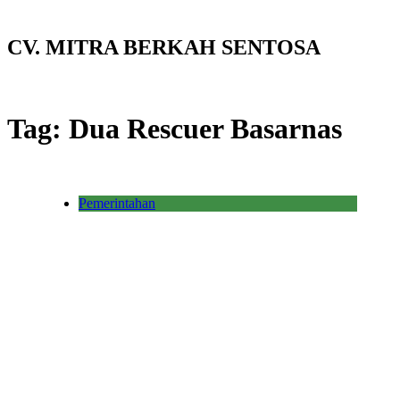
CV. MITRA BERKAH SENTOSA
Tag:
Dua Rescuer Basarnas
Pemerintahan