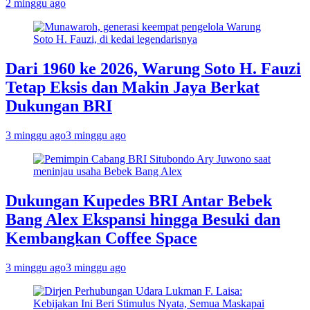
2 minggu ago
Dari 1960 ke 2026, Warung Soto H. Fauzi
Tetap Eksis dan Makin Jaya Berkat
Dukungan BRI
3 minggu ago
3 minggu ago
Dukungan Kupedes BRI Antar Bebek
Bang Alex Ekspansi hingga Besuki dan
Kembangkan Coffee Space
3 minggu ago
3 minggu ago