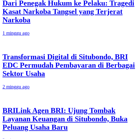
Dari Penegak Hukum ke Pelaku: Tragedi
Kasat Narkoba Tangsel yang Terjerat
Narkoba
1 minggu ago
Transformasi Digital di Situbondo, BRI
EDC Permudah Pembayaran di Berbagai
Sektor Usaha
2 minggu ago
BRILink Agen BRI: Ujung Tombak
Layanan Keuangan di Situbondo, Buka
Peluang Usaha Baru