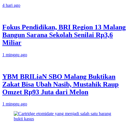
4 hari ago
Fokus Pendidikan, BRI Region 13 Malang
Bangun Sarana Sekolah Senilai Rp3,6
Miliar
1 minggu ago
YBM BRILiaN SBO Malang Buktikan
Zakat Bisa Ubah Nasib, Mustahik Raup
Omzet Rp93 Juta dari Melon
1 minggu ago