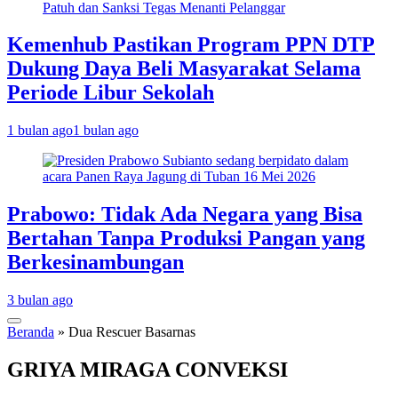
Kemenhub Pastikan Program PPN DTP
Dukung Daya Beli Masyarakat Selama
Periode Libur Sekolah
1 bulan ago
1 bulan ago
Prabowo: Tidak Ada Negara yang Bisa
Bertahan Tanpa Produksi Pangan yang
Berkesinambungan
3 bulan ago
Beranda
»
Dua Rescuer Basarnas
GRIYA MIRAGA CONVEKSI