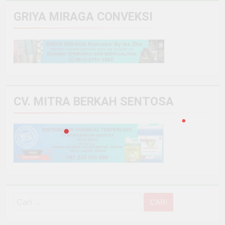
GRIYA MIRAGA CONVEKSI
CV. MITRA BERKAH SENTOSA
Cari
untuk: