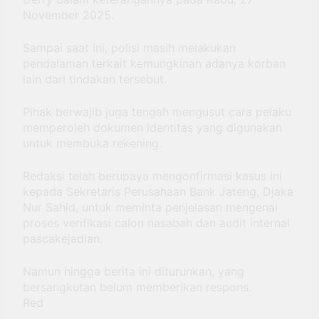
November 2025.
Sampai saat ini, polisi masih melakukan
pendalaman terkait kemungkinan adanya korban
lain dari tindakan tersebut.
Pihak berwajib juga tengah mengusut cara pelaku
memperoleh dokumen identitas yang digunakan
untuk membuka rekening.
Redaksi telah berupaya mengonfirmasi kasus ini
kepada Sekretaris Perusahaan Bank Jateng, Djaka
Nur Sahid, untuk meminta penjelasan mengenai
proses verifikasi calon nasabah dan audit internal
pascakejadian.
Namun hingga berita ini diturunkan, yang
bersangkutan belum memberikan respons.
Red