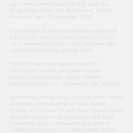
juga karena sebelumnya tidak ada sakit atau
tanda-tanda medis,” ujar Beniharmoni, kepada
Kilat.com, Sabtu 22 November 2025.
Dia menegaskan bahwa penyelidikan diperlukan
bukan untuk menuding pihak mana pun, tetapi
untuk memastikan proses yang transparan dan
memberikan kepastian kepada publik.
“Ini untuk memastikan akuntabilitas dan
memberikan jawaban yang jelas kepada
pemangku kepentingan, seperti nasabah,
pemegang saham, dan masyarakat luas,” katanya.
Beniharmoni menilai, tanpa kejelasan resmi, misteri
penyebab wafatnya pimpinan bank daerah
terbesar di Indonesia itu akan terus menjadi bahan
spekulasi. Karena itu, ia mendorong agar pihak
berwenang maupun manajemen BJB proaktif
memberikan klarifikasi dan membiarkan proses