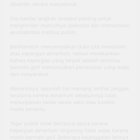
diselidiki secara menyeluruh.
Dia menilai langkah tersebut penting untuk
menghindari munculnya spekulasi dan memastikan
akuntabilitas institusi publik.
Beniharmoni menyampaikan duka cita mendalam
atas kepergian almarhum, namun menekankan
bahwa kepergian yang terjadi setelah aktivitas
bermain golf memunculkan pertanyaan yang wajar
dari masyarakat.
Menurutnya, sejumlah hal memang terlihat janggal,
terutama karena almarhum sebelumnya tidak
menunjukkan tanda-tanda sakit atau kondisi
medis tertentu.
“Agar publik tidak bertanya-tanya karena
kepergian almarhum tergolong tidak wajar karena
masih bermain golf. Beberapa kejanggalan lainnya