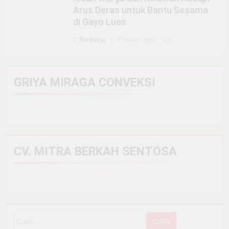
Arus Deras untuk Bantu Sesama
di Gayo Lues
Redaksi
7 bulan ago
0
GRIYA MIRAGA CONVEKSI
CV. MITRA BERKAH SENTOSA
Cari