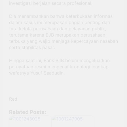
investigasi berjalan secara profesional.
Dia menambahkan bahwa keterbukaan informasi
dalam kasus ini merupakan bagian penting dari
tata kelola perusahaan dan pelayanan publik,
terutama karena BJB merupakan perusahaan
terbuka yang wajib menjaga kepercayaan nasabah
serta stabilitas pasar.
Hingga saat ini, Bank BJB belum mengeluarkan
pernyataan resmi mengenai kronologi lengkap
wafatnya Yusuf Saadudin.
Red
Related Posts: