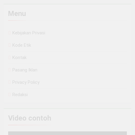
Menu
Kebijakan Privasi
Kode Etik
Kontak
Pasang Iklan
Privacy Policy
Redaksi
Video contoh
Pemutar