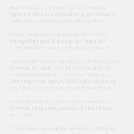
Hakim kemudian memberi waktu 2 minggu
kepada UGM untuk melakukan uji konsekuensi
pada semua informasi yang dikecualikan.
Dalam pelaksanaan uji konsekuensi, Hakim
menegaskan agar dilakukan tak hanya dari
internal UGM, tetapi juga meilbatkan pihak luar.
“Harus melibatkan pihak luar agar terlihat apakah
informasi itu benar lebih banyak mudaratnya
daripada manfaatnya jika dibuka. Kemudian pada
persidangan berikutnya, UGM wajib membawa
hasil uji konsekuensinya,” tegas Hakim Rospita.
Selain itu, UGM juga harus membawa semua
informasi yang disengketakan di persidangan
selanjutnya.
“Majelis akan melakukan pemeriksaan tertutup,