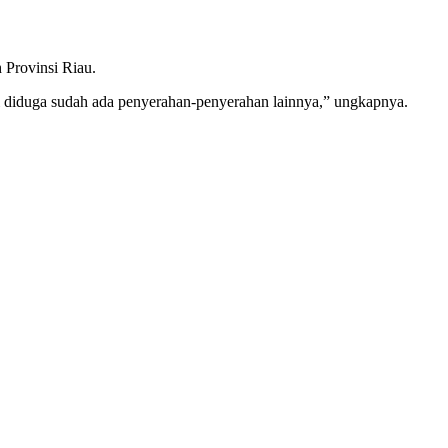
 Provinsi Riau.
ini diduga sudah ada penyerahan-penyerahan lainnya,” ungkapnya.