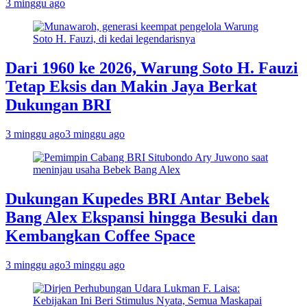
3 minggu ago
Dari 1960 ke 2026, Warung Soto H. Fauzi
Tetap Eksis dan Makin Jaya Berkat
Dukungan BRI
3 minggu ago
3 minggu ago
Dukungan Kupedes BRI Antar Bebek
Bang Alex Ekspansi hingga Besuki dan
Kembangkan Coffee Space
3 minggu ago
3 minggu ago