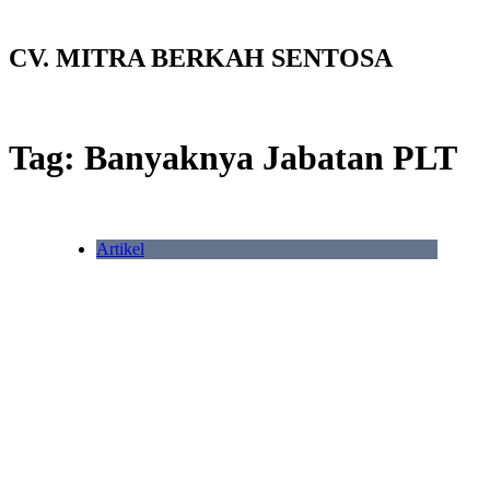
CV. MITRA BERKAH SENTOSA
Tag:
Banyaknya Jabatan PLT
Artikel