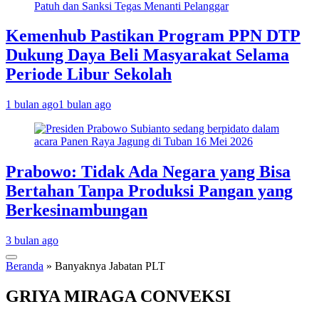
Kemenhub Pastikan Program PPN DTP
Dukung Daya Beli Masyarakat Selama
Periode Libur Sekolah
1 bulan ago
1 bulan ago
Prabowo: Tidak Ada Negara yang Bisa
Bertahan Tanpa Produksi Pangan yang
Berkesinambungan
3 bulan ago
Beranda
»
Banyaknya Jabatan PLT
GRIYA MIRAGA CONVEKSI