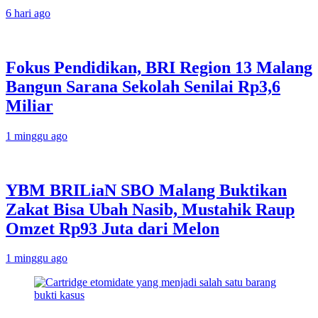
6 hari ago
Fokus Pendidikan, BRI Region 13 Malang
Bangun Sarana Sekolah Senilai Rp3,6
Miliar
1 minggu ago
YBM BRILiaN SBO Malang Buktikan
Zakat Bisa Ubah Nasib, Mustahik Raup
Omzet Rp93 Juta dari Melon
1 minggu ago