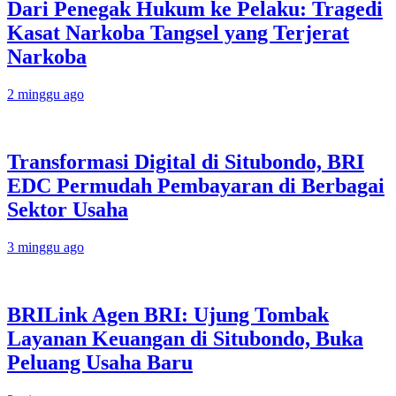
Dari Penegak Hukum ke Pelaku: Tragedi
Kasat Narkoba Tangsel yang Terjerat
Narkoba
2 minggu ago
Transformasi Digital di Situbondo, BRI
EDC Permudah Pembayaran di Berbagai
Sektor Usaha
3 minggu ago
BRILink Agen BRI: Ujung Tombak
Layanan Keuangan di Situbondo, Buka
Peluang Usaha Baru