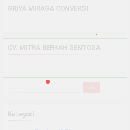
GRIYA MIRAGA CONVEKSI
CV. MITRA BERKAH SENTOSA
Cari
untuk:
Kategori