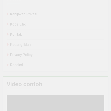
Kebijakan Privasi
Kode Etik
Kontak
Pasang Iklan
Privacy Policy
Redaksi
Video contoh
Pemutar
Video